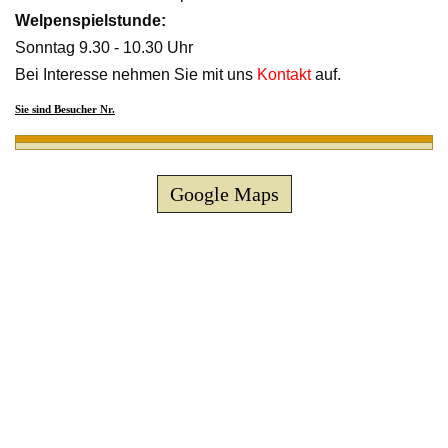
Welpenspielstunde:
Sonntag 9.30 - 10.30 Uhr
Bei Interesse nehmen Sie mit uns
Kontakt
auf.
Sie sind Besucher Nr.
Google Maps