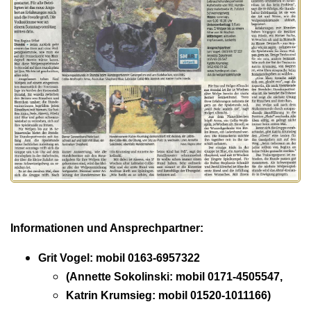
Informationen und Ansprechpartner:
Grit Vogel: mobil 0163-6957322
(Annette Sokolinski: mobil 0171-4505547,
Katrin Krumsieg: mobil 01520-1011166)