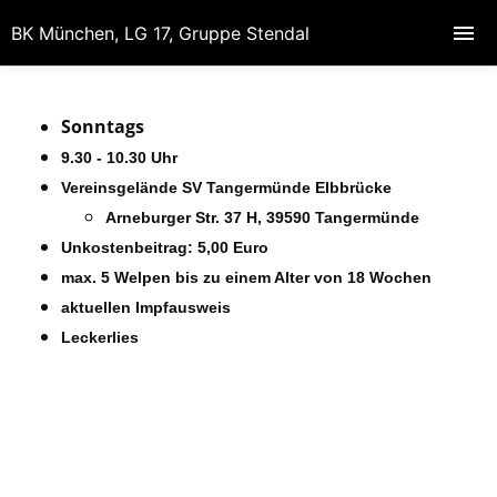
BK München, LG 17, Gruppe Stendal
S
onntags
9.30 - 10.30 Uhr
Vereinsgelände SV Tangermünde Elbbrücke
Arneburger Str. 37 H, 39590 Tangermünde
Unkostenbeitrag: 5,00 Euro
max. 5 Welpen bis zu einem Alter von 18 Wochen
aktuellen Impfausweis
Leckerlies